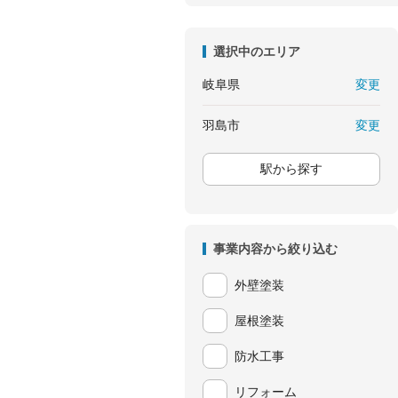
選択中のエリア
変更
岐阜県
変更
羽島市
駅から探す
事業内容から絞り込む
外壁塗装
屋根塗装
防水工事
リフォーム