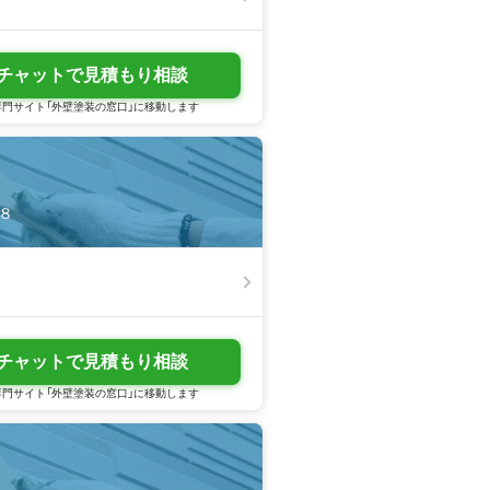
チャットで見積もり相談
門サイト「外壁塗装の窓口」に移動します
目８
チャットで見積もり相談
門サイト「外壁塗装の窓口」に移動します