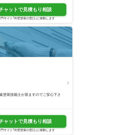
チャットで見積もり相談
門サイト「外壁塗装の窓口」に移動します
一級塗装技能士が居ますのでご安心下さ
チャットで見積もり相談
門サイト「外壁塗装の窓口」に移動します