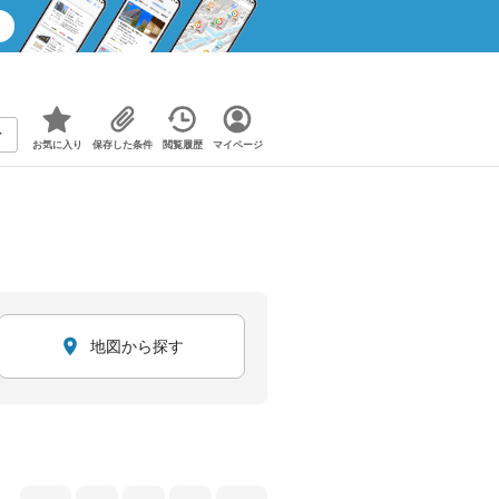
お気に入り
保存した条件
閲覧履歴
マイページ
地図から探す