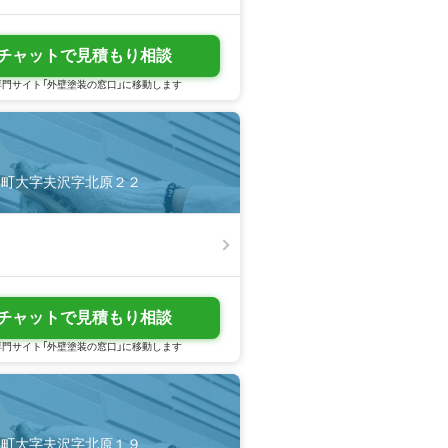
チャットで見積もり相談
門サイト「外壁塗装の窓口」に移動します
大熊町大字夫沢字北原２２
チャットで見積もり相談
門サイト「外壁塗装の窓口」に移動します
大熊町大字夫沢字北原１９