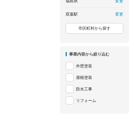
変更
福島県
変更
双葉駅
市区町村から探す
事業内容から絞り込む
外壁塗装
屋根塗装
防水工事
リフォーム