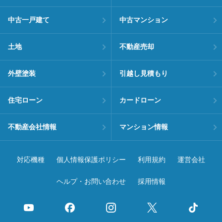
中古一戸建て
中古マンション
土地
不動産売却
外壁塗装
引越し見積もり
住宅ローン
カードローン
不動産会社情報
マンション情報
対応機種
個人情報保護ポリシー
利用規約
運営会社
ヘルプ・お問い合わせ
採用情報