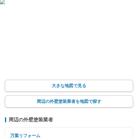
大きな地図で見る
周辺の外壁塗装業者を地図で探す
周辺の外壁塗装業者
万葉リフォーム