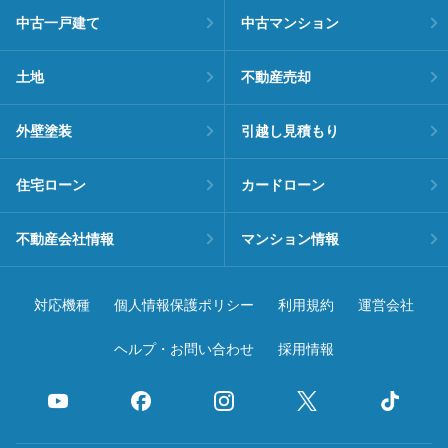
中古一戸建て
中古マンション
土地
不動産売却
外壁塗装
引越し見積もり
住宅ローン
カードローン
不動産会社情報
マンション情報
対応機種
個人情報保護ポリシー
利用規約
運営会社
ヘルプ・お問い合わせ
採用情報