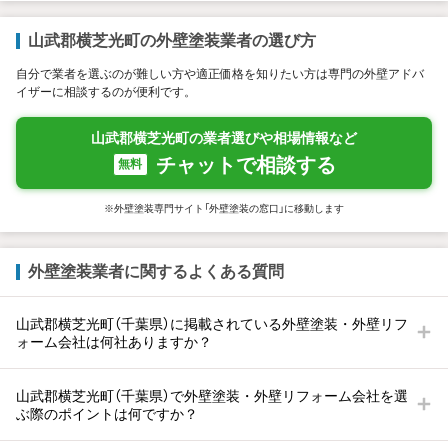
山武郡横芝光町の外壁塗装業者の選び方
自分で業者を選ぶのが難しい方や適正価格を知りたい方は専門の外壁アドバ
イザーに相談するのが便利です。
山武郡横芝光町の業者選びや相場情報など
チャットで相談する
無料
※外壁塗装専門サイト「外壁塗装の窓口」に移動します
外壁塗装業者に関するよくある質問
山武郡横芝光町（千葉県）に掲載されている外壁塗装・外壁リフ
ォーム会社は何社ありますか？
山武郡横芝光町（千葉県）で外壁塗装・外壁リフォーム会社を選
ぶ際のポイントは何ですか？