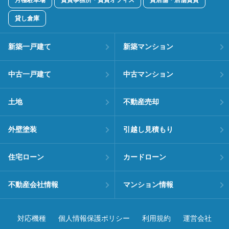
月極駐車場
賃貸事務所・賃貸オフィス
貸店舗・店舗賃貸
貸し倉庫
新築一戸建て
新築マンション
中古一戸建て
中古マンション
土地
不動産売却
外壁塗装
引越し見積もり
住宅ローン
カードローン
不動産会社情報
マンション情報
対応機種
個人情報保護ポリシー
利用規約
運営会社