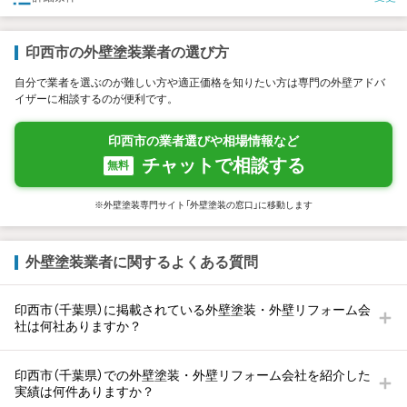
印西市の外壁塗装業者の選び方
自分で業者を選ぶのが難しい方や適正価格を知りたい方は専門の外壁アドバ
イザーに相談するのが便利です。
印西市の業者選びや相場情報など
チャットで相談する
無料
※外壁塗装専門サイト「外壁塗装の窓口」に移動します
外壁塗装業者に関するよくある質問
印西市（千葉県）に掲載されている外壁塗装・外壁リフォーム会
社は何社ありますか？
印西市（千葉県）での外壁塗装・外壁リフォーム会社を紹介した
実績は何件ありますか？