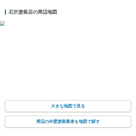
石沢塗装店の周辺地図
大きな地図で見る
周辺の外壁塗装業者を地図で探す