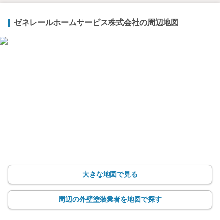
ゼネレールホームサービス株式会社の周辺地図
大きな地図で見る
周辺の外壁塗装業者を地図で探す