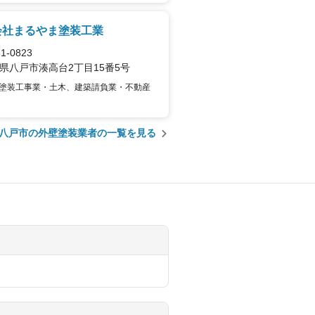
会社まるやま塗装工業
1-0823
県八戸市湊高台2丁目15番5号
塗装工事業・土木、建築請負業・不動産
八戸市の外壁塗装業者の一覧を見る