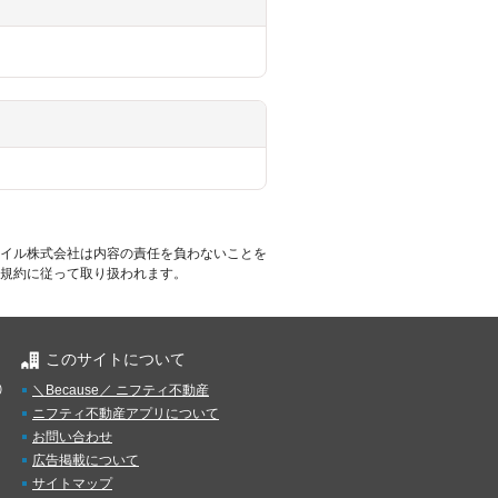
イル株式会社は内容の責任を負わないことを
規約に従って取り扱われます。
このサイトについて
）
＼Because／ ニフティ不動産
ニフティ不動産アプリについて
お問い合わせ
広告掲載について
サイトマップ