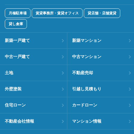
月極駐車場
賃貸事務所・賃貸オフィス
貸店舗・店舗賃貸
貸し倉庫
新築一戸建て
新築マンション
中古一戸建て
中古マンション
土地
不動産売却
外壁塗装
引越し見積もり
住宅ローン
カードローン
不動産会社情報
マンション情報