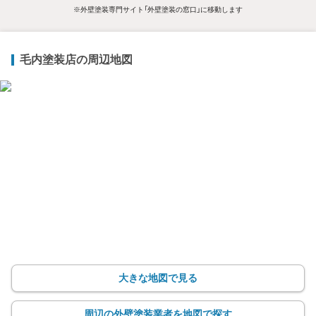
※外壁塗装専門サイト「外壁塗装の窓口」に移動します
毛内塗装店の周辺地図
大きな地図で見る
周辺の外壁塗装業者を地図で探す