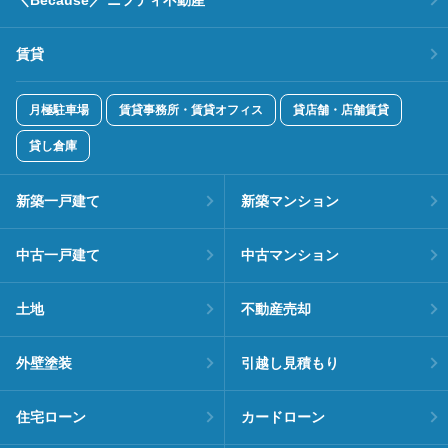
賃貸
月極駐車場
賃貸事務所・賃貸オフィス
貸店舗・店舗賃貸
貸し倉庫
新築一戸建て
新築マンション
中古一戸建て
中古マンション
土地
不動産売却
外壁塗装
引越し見積もり
住宅ローン
カードローン