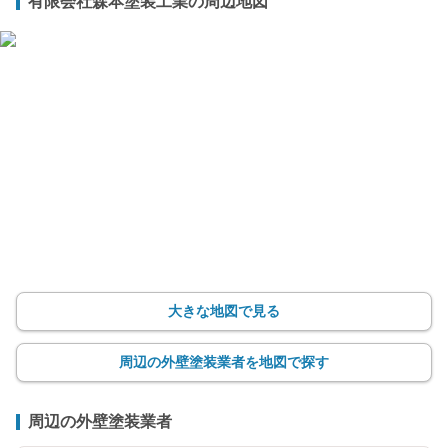
有限会社森本塗装工業の周辺地図
大きな地図で見る
周辺の外壁塗装業者を地図で探す
周辺の外壁塗装業者