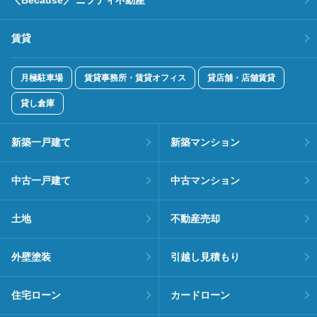
賃貸
月極駐車場
賃貸事務所・賃貸オフィス
貸店舗・店舗賃貸
貸し倉庫
新築一戸建て
新築マンション
中古一戸建て
中古マンション
土地
不動産売却
外壁塗装
引越し見積もり
住宅ローン
カードローン