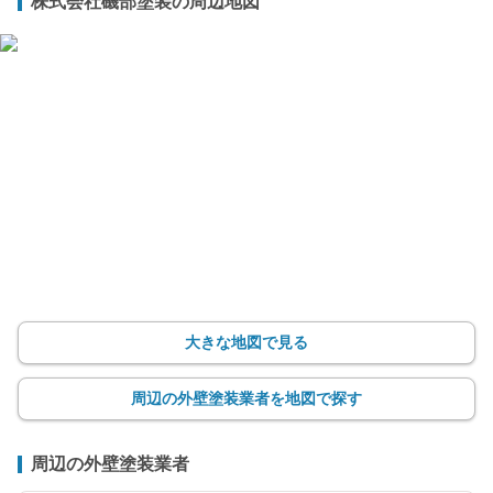
株式会社磯部塗装の周辺地図
大きな地図で見る
周辺の外壁塗装業者を地図で探す
周辺の外壁塗装業者