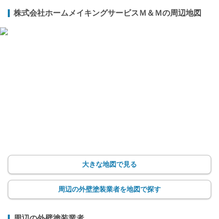
株式会社ホームメイキングサービスＭ＆Ｍの周辺地図
大きな地図で見る
周辺の外壁塗装業者を地図で探す
周辺の外壁塗装業者