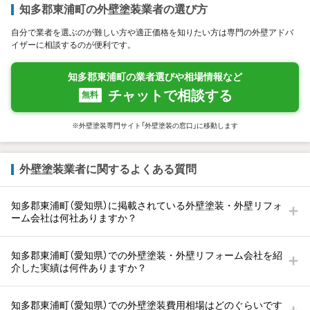
知多郡東浦町の外壁塗装業者の選び方
自分で業者を選ぶのが難しい方や適正価格を知りたい方は専門の外壁アドバ
イザーに相談するのが便利です。
知多郡東浦町の業者選びや相場情報など
チャットで相談する
無料
※外壁塗装専門サイト「外壁塗装の窓口」に移動します
外壁塗装業者に関するよくある質問
知多郡東浦町（愛知県）に掲載されている外壁塗装・外壁リフォ
ーム会社は何社ありますか？
知多郡東浦町（愛知県）での外壁塗装・外壁リフォーム会社を紹
介した実績は何件ありますか？
知多郡東浦町（愛知県）での外壁塗装費用相場はどのぐらいです