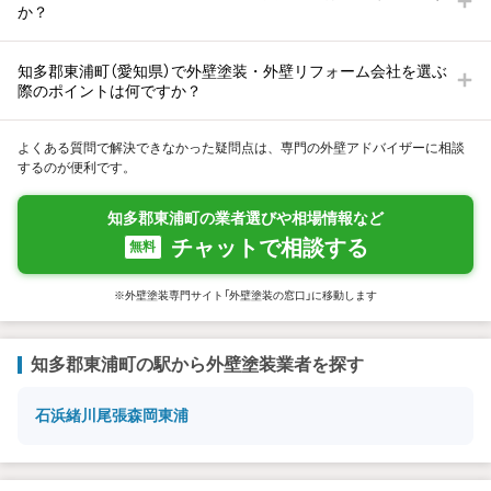
か？
知多郡東浦町（愛知県）で外壁塗装・外壁リフォーム会社を選ぶ
際のポイントは何ですか？
よくある質問で解決できなかった疑問点は、専門の外壁アドバイザーに相談
するのが便利です。
知多郡東浦町の業者選びや相場情報など
チャットで相談する
無料
※外壁塗装専門サイト「外壁塗装の窓口」に移動します
知多郡東浦町の駅から外壁塗装業者を探す
石浜
緒川
尾張森岡
東浦