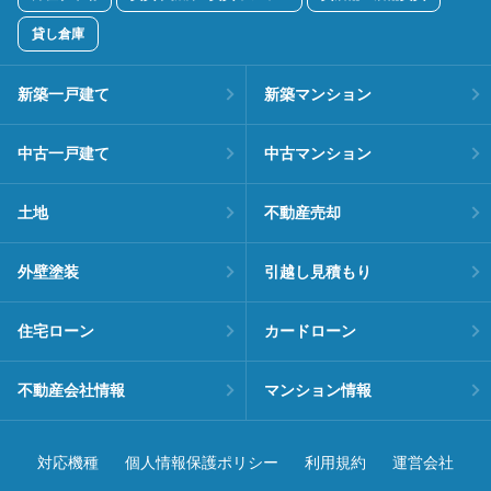
貸し倉庫
新築一戸建て
新築マンション
中古一戸建て
中古マンション
土地
不動産売却
外壁塗装
引越し見積もり
住宅ローン
カードローン
不動産会社情報
マンション情報
対応機種
個人情報保護ポリシー
利用規約
運営会社